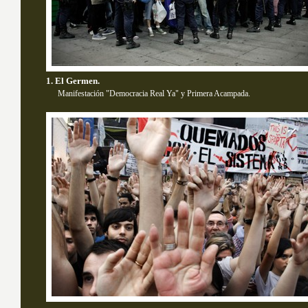
1. El Germen.
Manifestación "Democracia Real Ya" y Primera Acampada.