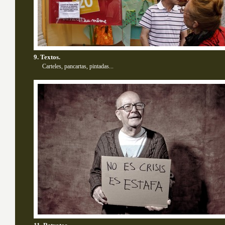
9. Textos.
Carteles, pancartas, pintadas...