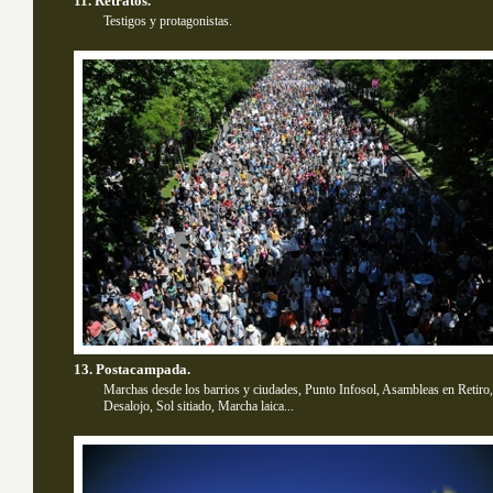
11. Retratos.
Testigos y protagonistas.
13. Postacampada.
Marchas desde los barrios y ciudades, Punto Infosol, Asambleas en Retiro,
Desalojo, Sol sitiado, Marcha laica...