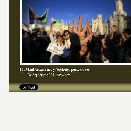
15. Manifestaciones y Acciones posteriores.
De Septiembre 2011 hasta hoy.