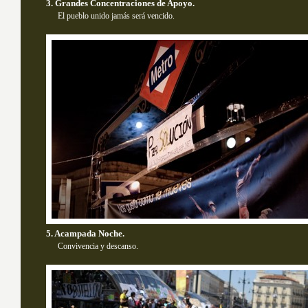
3. Grandes Concentraciones de Apoyo.
El pueblo unido jamás será vencido.
5. Acampada Noche.
Convivencia y descanso.