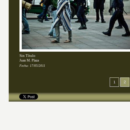
Sin Título
Juan M. Plaza
Fecha:
17/05/2011