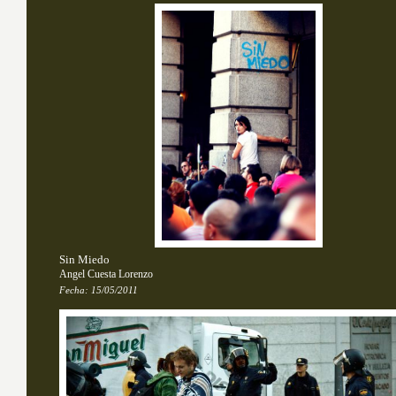
Sin Miedo
Angel Cuesta Lorenzo
Fecha:
15/05/2011